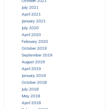
October 2021
July 2021
April 2021
January 2021
July 2020
April 2020
February 2020
October 2019
September 2019
August 2019
April 2019
January 2019
October 2018
July 2018
May 2018
April 2018