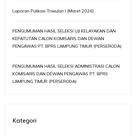
Laporan Pulikasi Triwulan I (Maret 2026)
PENGUMUMAN HASIL SELEKSI UJI KELAYAKAN DAN
KEPATUTAN CALON KOMISARIS DAN DEWAN
PENGAWAS PT. BPRS LAMPUNG TIMUR (PERSERODA)
PENGUMUMAN HASIL SELEKSI ADMINISTRASI CALON
KOMISARIS DAN DEWAN PENGAWAS PT. BPRS
LAMPUNG TIMUR (PERSERODA)
Kategori