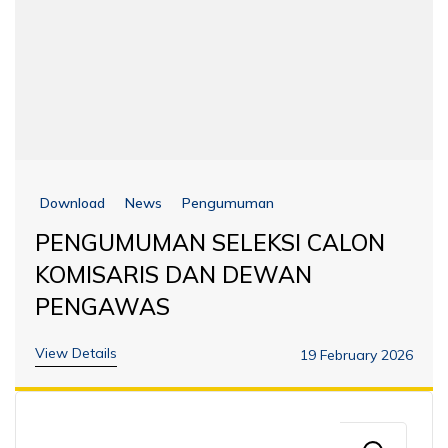
Download
News
Pengumuman
PENGUMUMAN SELEKSI CALON
KOMISARIS DAN DEWAN
PENGAWAS
View Details
19 February 2026