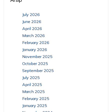
July 2026
June 2026
April 2026
March 2026
February 2026
January 2026
November 2025
October 2025
September 2025
July 2025
April 2025
March 2025
February 2025
January 2025