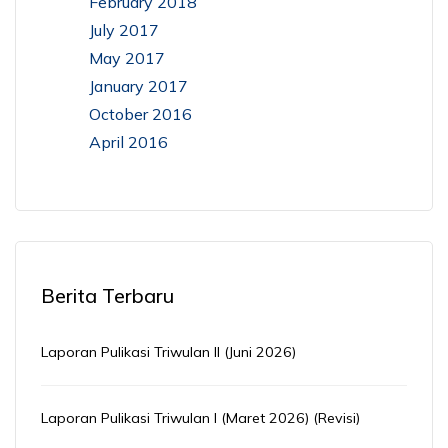
February 2018
July 2017
May 2017
January 2017
October 2016
April 2016
Berita Terbaru
Laporan Pulikasi Triwulan II (Juni 2026)
Laporan Pulikasi Triwulan I (Maret 2026) (Revisi)