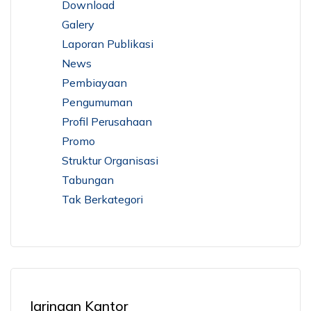
Download
Galery
Laporan Publikasi
News
Pembiayaan
Pengumuman
Profil Perusahaan
Promo
Struktur Organisasi
Tabungan
Tak Berkategori
Jaringan Kantor