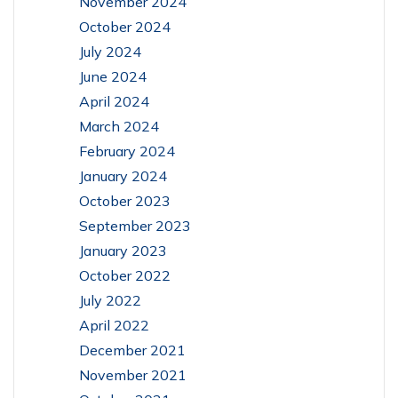
November 2024
October 2024
July 2024
June 2024
April 2024
March 2024
February 2024
January 2024
October 2023
September 2023
January 2023
October 2022
July 2022
April 2022
December 2021
November 2021