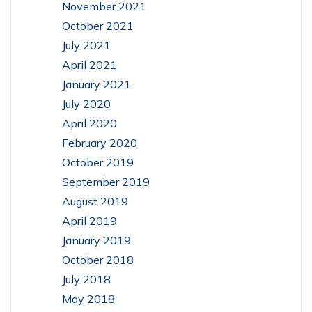
November 2021
October 2021
July 2021
April 2021
January 2021
July 2020
April 2020
February 2020
October 2019
September 2019
August 2019
April 2019
January 2019
October 2018
July 2018
May 2018