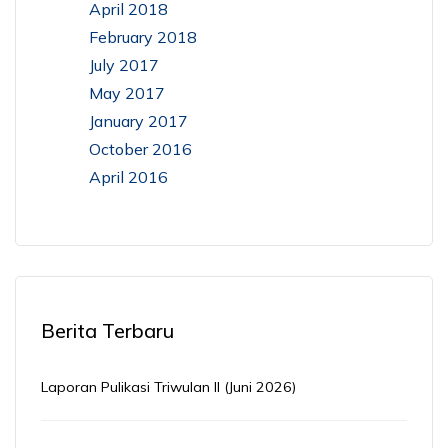
April 2018
February 2018
July 2017
May 2017
January 2017
October 2016
April 2016
Berita Terbaru
Laporan Pulikasi Triwulan II (Juni 2026)