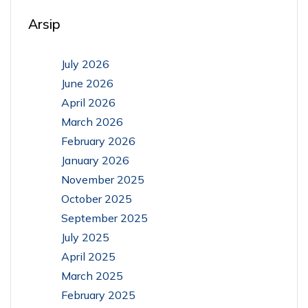
Arsip
July 2026
June 2026
April 2026
March 2026
February 2026
January 2026
November 2025
October 2025
September 2025
July 2025
April 2025
March 2025
February 2025