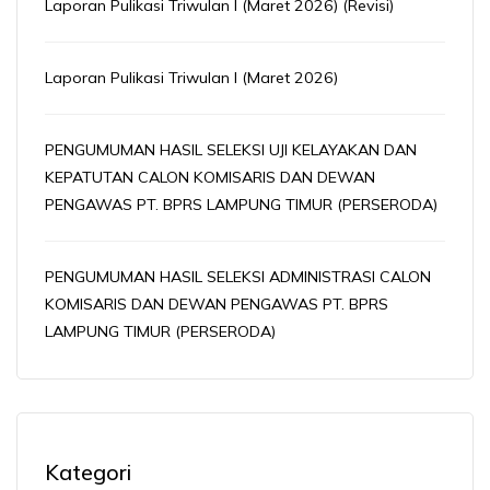
Laporan Pulikasi Triwulan I (Maret 2026) (Revisi)
Laporan Pulikasi Triwulan I (Maret 2026)
PENGUMUMAN HASIL SELEKSI UJI KELAYAKAN DAN
KEPATUTAN CALON KOMISARIS DAN DEWAN
PENGAWAS PT. BPRS LAMPUNG TIMUR (PERSERODA)
PENGUMUMAN HASIL SELEKSI ADMINISTRASI CALON
KOMISARIS DAN DEWAN PENGAWAS PT. BPRS
LAMPUNG TIMUR (PERSERODA)
Kategori