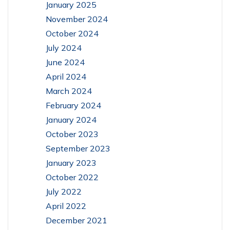
January 2025
November 2024
October 2024
July 2024
June 2024
April 2024
March 2024
February 2024
January 2024
October 2023
September 2023
January 2023
October 2022
July 2022
April 2022
December 2021