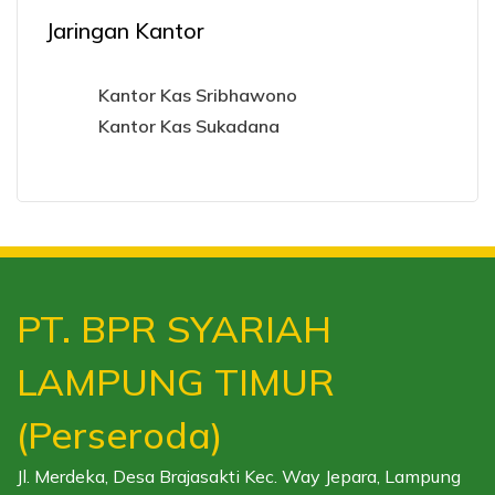
Jaringan Kantor
Kantor Kas Sribhawono
Kantor Kas Sukadana
PT. BPR SYARIAH
LAMPUNG TIMUR
(Perseroda)
Jl. Merdeka, Desa Brajasakti Kec. Way Jepara, Lampung