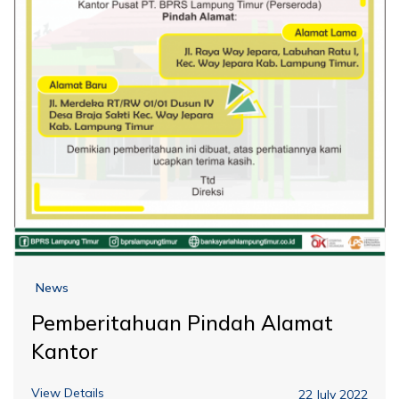
News
Pemberitahuan Pindah Alamat
Kantor
View Details
22 July 2022