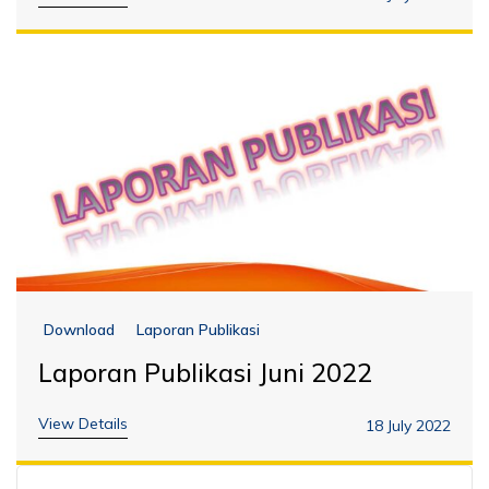
Download
Laporan Publikasi
Laporan Publikasi Juni 2022
View Details
18 July 2022