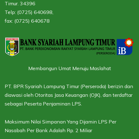
Timur. 34396
Telp: (0725) 640698,
fax: (0725) 640678
Membangun Umat Menuju Maslahat
PT. BPR Syariah Lampung Timur (Perseroda) berizin dan
diawasi oleh
Otoritas Jasa Keuangan (OJK),
dan terdaftar
sebagai
Peserta Penjaminan LPS.
Maksimum Nilai Simpanan Yang Dijamin LPS Per
Nasabah Per Bank Adalah Rp. 2 Miliar