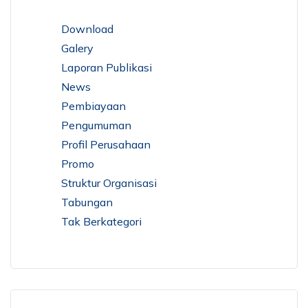
Download
Galery
Laporan Publikasi
News
Pembiayaan
Pengumuman
Profil Perusahaan
Promo
Struktur Organisasi
Tabungan
Tak Berkategori