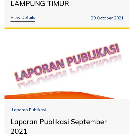
LAMPUNG TIMUR
View Details
29 October 2021
Laporan Publikasi
Laporan Publikasi September
2021