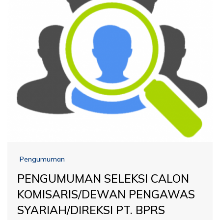
Pengumuman
PENGUMUMAN SELEKSI CALON
KOMISARIS/DEWAN PENGAWAS
SYARIAH/DIREKSI PT. BPRS