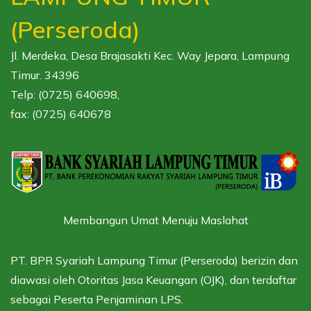
(Perseroda)
Jl. Merdeka, Desa Brajasakti Kec. Way Jepara, Lampung
Timur. 34396
Telp: (0725) 640698,
fax: (0725) 640678
Membangun Umat Menuju Maslahat
PT. BPR Syariah Lampung Timur (Perseroda) berizin dan
diawasi oleh
Otoritas Jasa Keuangan (OJK),
dan terdaftar
sebagai
Peserta Penjaminan LPS.