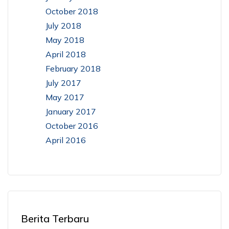
October 2018
July 2018
May 2018
April 2018
February 2018
July 2017
May 2017
January 2017
October 2016
April 2016
Berita Terbaru