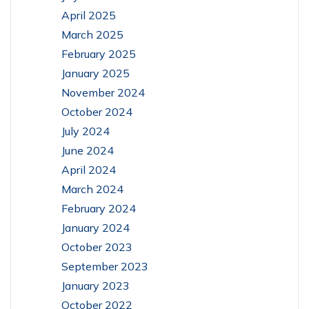
April 2025
March 2025
February 2025
January 2025
November 2024
October 2024
July 2024
June 2024
April 2024
March 2024
February 2024
January 2024
October 2023
September 2023
January 2023
October 2022