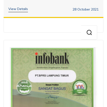
View Details
28 October 2021