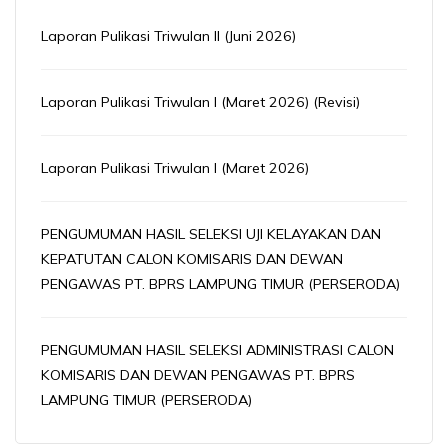
Laporan Pulikasi Triwulan II (Juni 2026)
Laporan Pulikasi Triwulan I (Maret 2026) (Revisi)
Laporan Pulikasi Triwulan I (Maret 2026)
PENGUMUMAN HASIL SELEKSI UJI KELAYAKAN DAN
KEPATUTAN CALON KOMISARIS DAN DEWAN
PENGAWAS PT. BPRS LAMPUNG TIMUR (PERSERODA)
PENGUMUMAN HASIL SELEKSI ADMINISTRASI CALON
KOMISARIS DAN DEWAN PENGAWAS PT. BPRS
LAMPUNG TIMUR (PERSERODA)