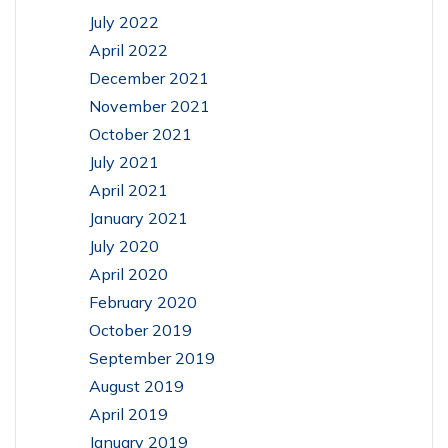
July 2022
April 2022
December 2021
November 2021
October 2021
July 2021
April 2021
January 2021
July 2020
April 2020
February 2020
October 2019
September 2019
August 2019
April 2019
January 2019