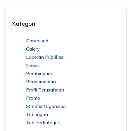
Kategori
Download
Galery
Laporan Publikasi
News
Pembiayaan
Pengumuman
Profil Perusahaan
Promo
Struktur Organisasi
Tabungan
Tak Berkategori