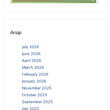
Arsip
July 2026
June 2026
April 2026
March 2026
February 2026
January 2026
November 2025
October 2025
September 2025
July 2025