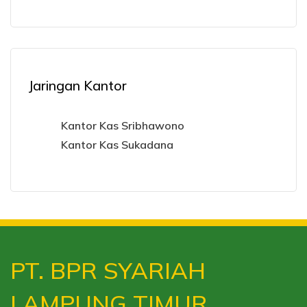
Jaringan Kantor
Kantor Kas Sribhawono
Kantor Kas Sukadana
PT. BPR SYARIAH
LAMPUNG TIMUR