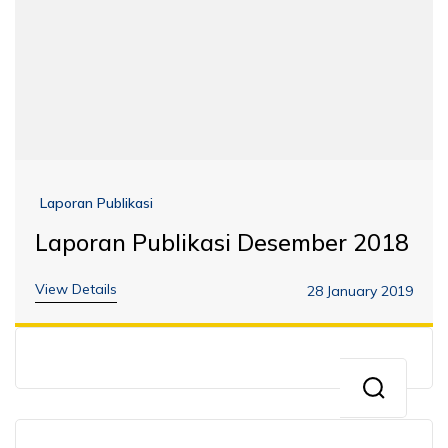
Laporan Publikasi
Laporan Publikasi Desember 2018
View Details
28 January 2019