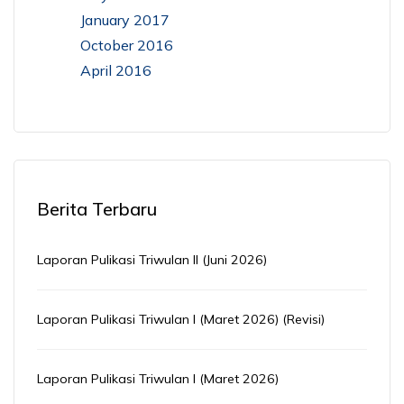
January 2017
October 2016
April 2016
Berita Terbaru
Laporan Pulikasi Triwulan II (Juni 2026)
Laporan Pulikasi Triwulan I (Maret 2026) (Revisi)
Laporan Pulikasi Triwulan I (Maret 2026)