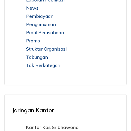
News
Pembiayaan
Pengumuman
Profil Perusahaan
Promo
Struktur Organisasi
Tabungan
Tak Berkategori
Jaringan Kantor
Kantor Kas Sribhawono