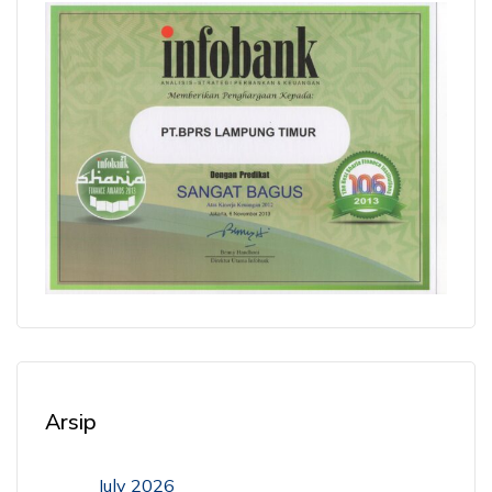
Arsip
July 2026