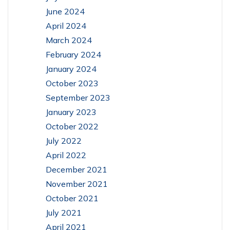
June 2024
April 2024
March 2024
February 2024
January 2024
October 2023
September 2023
January 2023
October 2022
July 2022
April 2022
December 2021
November 2021
October 2021
July 2021
April 2021