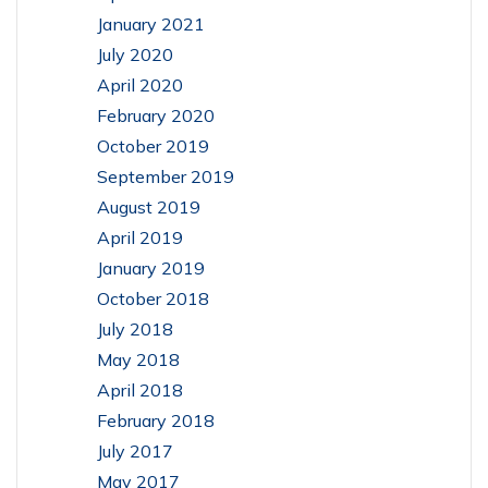
January 2021
July 2020
April 2020
February 2020
October 2019
September 2019
August 2019
April 2019
January 2019
October 2018
July 2018
May 2018
April 2018
February 2018
July 2017
May 2017