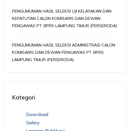
PENGUMUMAN HASIL SELEKSI UJI KELAYAKAN DAN
KEPATUTAN CALON KOMISARIS DAN DEWAN
PENGAWAS PT. BPRS LAMPUNG TIMUR (PERSERODA)
PENGUMUMAN HASIL SELEKSI ADMINISTRASI CALON
KOMISARIS DAN DEWAN PENGAWAS PT. BPRS
LAMPUNG TIMUR (PERSERODA)
Kategori
Download
Galery
Laporan Publikasi