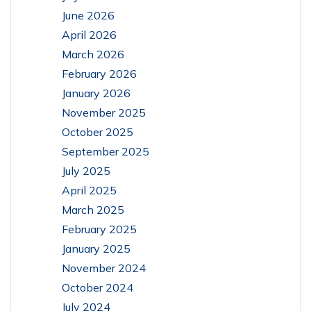
June 2026
April 2026
March 2026
February 2026
January 2026
November 2025
October 2025
September 2025
July 2025
April 2025
March 2025
February 2025
January 2025
November 2024
October 2024
July 2024