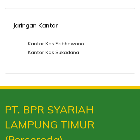
Jaringan Kantor
Kantor Kas Sribhawono
Kantor Kas Sukadana
PT. BPR SYARIAH
LAMPUNG TIMUR
(Perseroda)