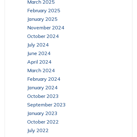
March 2025
February 2025
January 2025
November 2024
October 2024
July 2024
June 2024
April 2024
March 2024
February 2024
January 2024
October 2023
September 2023
January 2023
October 2022
July 2022