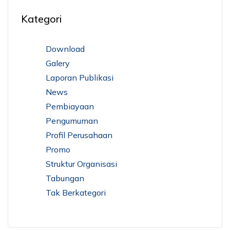
Kategori
Download
Galery
Laporan Publikasi
News
Pembiayaan
Pengumuman
Profil Perusahaan
Promo
Struktur Organisasi
Tabungan
Tak Berkategori