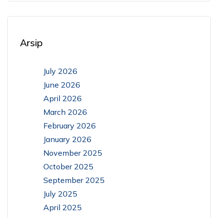
Arsip
July 2026
June 2026
April 2026
March 2026
February 2026
January 2026
November 2025
October 2025
September 2025
July 2025
April 2025