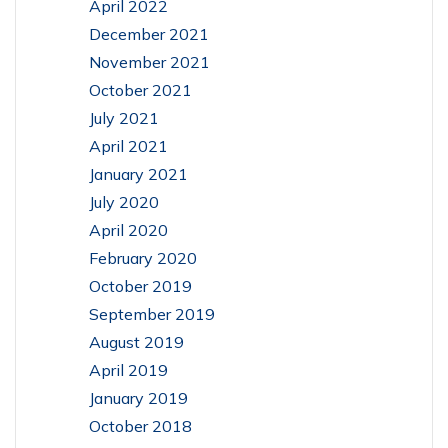
April 2022
December 2021
November 2021
October 2021
July 2021
April 2021
January 2021
July 2020
April 2020
February 2020
October 2019
September 2019
August 2019
April 2019
January 2019
October 2018