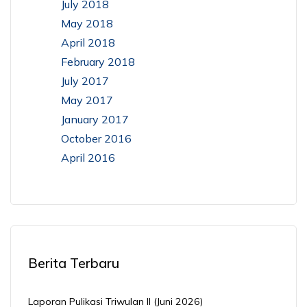
July 2018
May 2018
April 2018
February 2018
July 2017
May 2017
January 2017
October 2016
April 2016
Berita Terbaru
Laporan Pulikasi Triwulan II (Juni 2026)