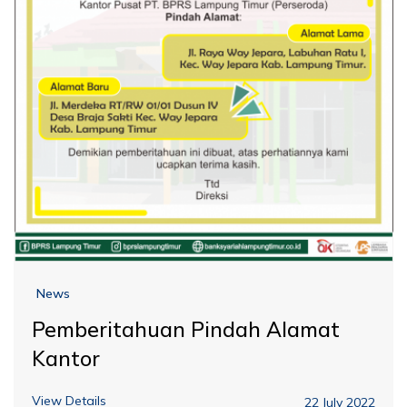
News
Pemberitahuan Pindah Alamat
Kantor
View Details
22 July 2022