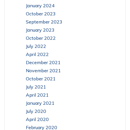
January 2024
October 2023
September 2023
January 2023
October 2022
July 2022
April 2022
December 2021
November 2021
October 2021
July 2021
April 2021
January 2021
July 2020
April 2020
February 2020