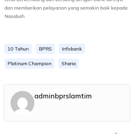
dan memberikan pelayanan yang semakin baik kepada
Nasabah.
10 Tahun
BPRS
Infobank
Platinum Champion
Sharia
adminbprslamtim