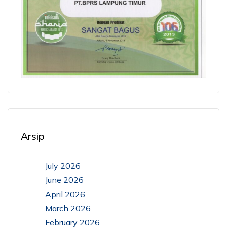
Arsip
July 2026
June 2026
April 2026
March 2026
February 2026