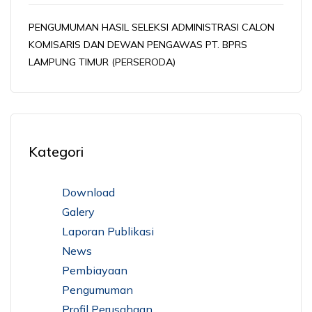
PENGUMUMAN HASIL SELEKSI ADMINISTRASI CALON
KOMISARIS DAN DEWAN PENGAWAS PT. BPRS
LAMPUNG TIMUR (PERSERODA)
Kategori
Download
Galery
Laporan Publikasi
News
Pembiayaan
Pengumuman
Profil Perusahaan