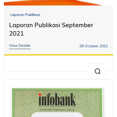
Laporan Publikasi
Laporan Publikasi September
2021
View Details
28 October 2021