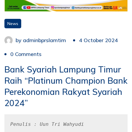
News
by
adminbprslamtim
4 October 2024
0 Comments
Bank Syariah Lampung Timur
Raih “Platinum Champion Bank
Perekonomian Rakyat Syariah
2024”
Penulis : Uun Tri Wahyudi