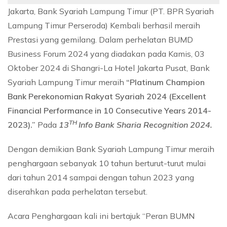
Jakarta, Bank Syariah Lampung Timur (PT. BPR Syariah
Lampung Timur Perseroda) Kembali berhasil meraih
Prestasi yang gemilang. Dalam perhelatan BUMD
Business Forum 2024 yang diadakan pada Kamis, 03
Oktober 2024 di Shangri-La Hotel Jakarta Pusat, Bank
Syariah Lampung Timur meraih
“Platinum Champion
Bank Perekonomian Rakyat Syariah 2024 (Excellent
Financial Performance in 10 Consecutive Years 2014-
TH
2023).”
Pada
13
Info Bank Sharia Recognition 2024.
Dengan demikian Bank Syariah Lampung Timur meraih
penghargaan sebanyak 10 tahun berturut-turut mulai
dari tahun 2014 sampai dengan tahun 2023 yang
diserahkan pada perhelatan tersebut.
Acara Penghargaan kali ini bertajuk “Peran BUMN