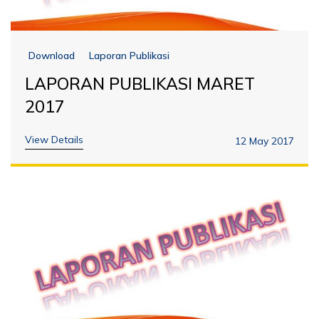
Download
Laporan Publikasi
LAPORAN PUBLIKASI MARET
2017
View Details
12 May 2017