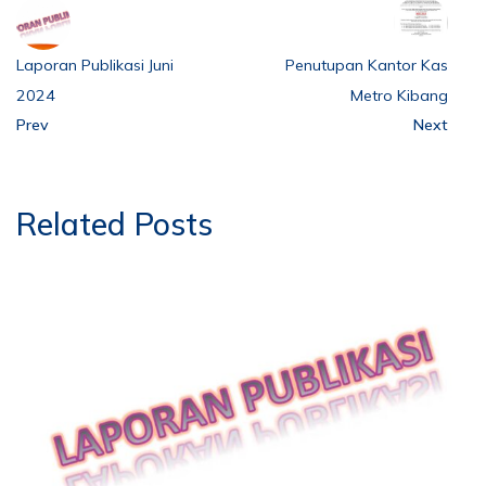
Laporan Publikasi Juni
Penutupan Kantor Kas
2024
Metro Kibang
Prev
Next
Related Posts