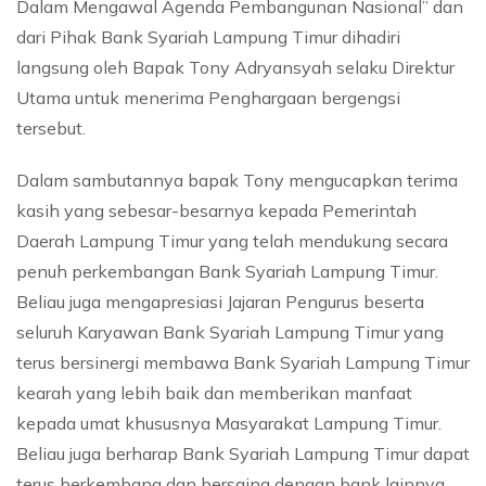
Dalam Mengawal Agenda Pembangunan Nasional” dan
dari Pihak Bank Syariah Lampung Timur dihadiri
langsung oleh Bapak Tony Adryansyah selaku Direktur
Utama untuk menerima Penghargaan bergengsi
tersebut.
Dalam sambutannya bapak Tony mengucapkan terima
kasih yang sebesar-besarnya kepada Pemerintah
Daerah Lampung Timur yang telah mendukung secara
penuh perkembangan Bank Syariah Lampung Timur.
Beliau juga mengapresiasi Jajaran Pengurus beserta
seluruh Karyawan Bank Syariah Lampung Timur yang
terus bersinergi membawa Bank Syariah Lampung Timur
kearah yang lebih baik dan memberikan manfaat
kepada umat khususnya Masyarakat Lampung Timur.
Beliau juga berharap Bank Syariah Lampung Timur dapat
terus berkembang dan bersaing dengan bank lainnya