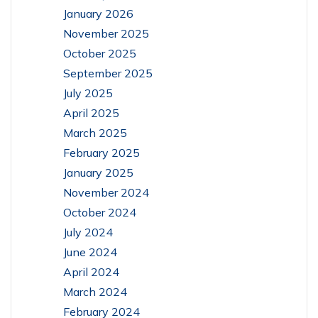
January 2026
November 2025
October 2025
September 2025
July 2025
April 2025
March 2025
February 2025
January 2025
November 2024
October 2024
July 2024
June 2024
April 2024
March 2024
February 2024