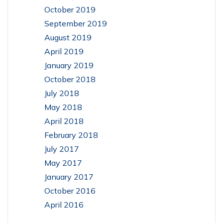
October 2019
September 2019
August 2019
April 2019
January 2019
October 2018
July 2018
May 2018
April 2018
February 2018
July 2017
May 2017
January 2017
October 2016
April 2016