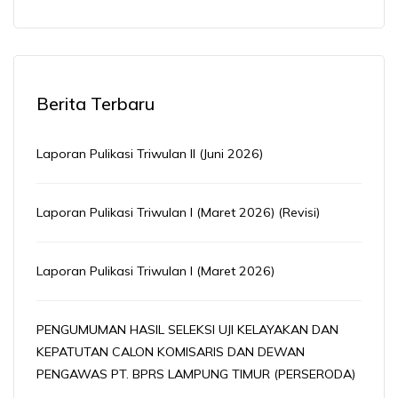
Berita Terbaru
Laporan Pulikasi Triwulan II (Juni 2026)
Laporan Pulikasi Triwulan I (Maret 2026) (Revisi)
Laporan Pulikasi Triwulan I (Maret 2026)
PENGUMUMAN HASIL SELEKSI UJI KELAYAKAN DAN
KEPATUTAN CALON KOMISARIS DAN DEWAN
PENGAWAS PT. BPRS LAMPUNG TIMUR (PERSERODA)