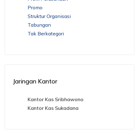
Promo
Struktur Organisasi
Tabungan
Tak Berkategori
Jaringan Kantor
Kantor Kas Sribhawono
Kantor Kas Sukadana