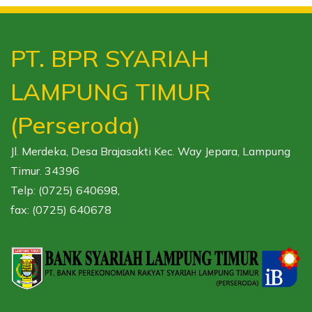
PT. BPR SYARIAH
LAMPUNG TIMUR
(Perseroda)
Jl. Merdeka, Desa Brajasakti Kec. Way Jepara, Lampung
Timur. 34396
Telp: (0725) 640698,
fax: (0725) 640678