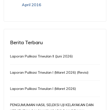
April 2016
Berita Terbaru
Laporan Pulikasi Triwulan II (Juni 2026)
Laporan Pulikasi Triwulan I (Maret 2026) (Revisi)
Laporan Pulikasi Triwulan I (Maret 2026)
PENGUMUMAN HASIL SELEKSI UJI KELAYAKAN DAN