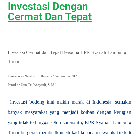
Investasi Dengan
Cermat Dan Tepat
Investasi Cermat dan Tepat Bersama BPR Syariah Lampung
Timur
Universitas Nahdlatul Ulama, 23 September 2023
Penulis : Uun Tri Wahyudi, S.Pd.I
Investasi bodong kini makin marak di Indonesia, semakin
banyak masyarakat yang menjadi korban dengan kerugian
yang tidak terhingga. Oleh karena itu, BPR Syariah Lampung
Timur bergerak memberikan edukasi kepada masyarakat terkait