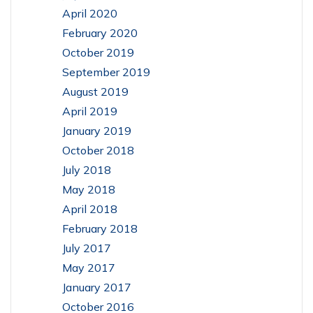
April 2020
February 2020
October 2019
September 2019
August 2019
April 2019
January 2019
October 2018
July 2018
May 2018
April 2018
February 2018
July 2017
May 2017
January 2017
October 2016