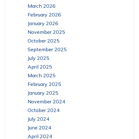
March 2026
February 2026
January 2026
November 2025
October 2025
September 2025
July 2025
April 2025
March 2025
February 2025
January 2025
November 2024
October 2024
July 2024
June 2024
April 2024