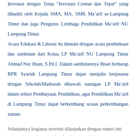
Investasi dengan Tema “Investasi Cermat dan Tepat” yang
dihadiri oleh Kepala SMA, MA, SMK Ma’arif se-Lampung
Timur dan juga Pengurus Lembaga Pendidikan Ma’arif NU
Lampung Timur.
Acara Edukasi & Literasi itu dimulai dengan acara pembukaan
dan sambutan dari Ketua LP Ma’arif NU Lampung Timur
Ahmad Nur Ihsan, S.Pd.I. Dalam sambutannya Ihsan berharap
BPR Syariah Lampung Timur dapat menjalin kerjasama
dengan Sekolah/Madrasah dibawah naungan LP Ma’arif
dalam sektor Pembiayaan Pendidikan, agar Pendidikan Ma’arif
di Lampung Timur dapat berkembang sesuai perkembangan
zaman.
Selanjutnya kegiatan tersebut dilanjutkan dengan materi inti