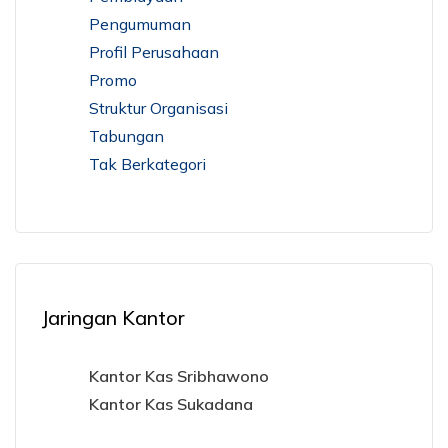
Pengumuman
Profil Perusahaan
Promo
Struktur Organisasi
Tabungan
Tak Berkategori
Jaringan Kantor
Kantor Kas Sribhawono
Kantor Kas Sukadana