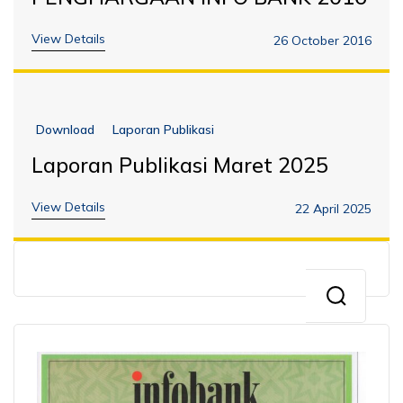
View Details
26 October 2016
Download
Laporan Publikasi
Laporan Publikasi Maret 2025
View Details
22 April 2025