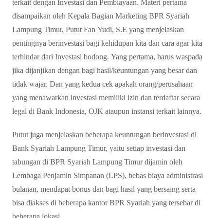
terkait dengan Investasi dan Pembiayaan. Materi pertama
disampaikan oleh Kepala Bagian Marketing BPR Syariah
Lampung Timur, Putut Fan Yudi, S.E yang menjelaskan
pentingnya berinvestasi bagi kehidupan kita dan cara agar kita
terhindar dari Investasi bodong. Yang pertama, harus waspada
jika dijanjikan dengan bagi hasil/keuntungan yang besar dan
tidak wajar. Dan yang kedua cek apakah orang/perusahaan
yang menawarkan investasi memiliki izin dan terdaftar secara
legal di Bank Indonesia, OJK ataupun instansi terkait lainnya.
Putut juga menjelaskan beberapa keuntungan berinvestasi di
Bank Syariah Lampung Timur, yaitu setiap investasi dan
tabungan di BPR Syariah Lampung Timur dijamin oleh
Lembaga Penjamin Simpanan (LPS), bebas biaya administrasi
bulanan, mendapat bonus dan bagi hasil yang bersaing serta
bisa diakses di beberapa kantor BPR Syariah yang tersebar di
beberapa lokasi.