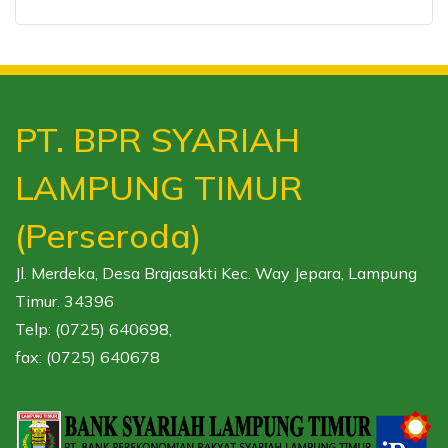
PT. BPR SYARIAH
LAMPUNG TIMUR
(Perseroda)
Jl. Merdeka, Desa Brajasakti Kec. Way Jepara, Lampung
Timur. 34396
Telp: (0725) 640698,
fax: (0725) 640678