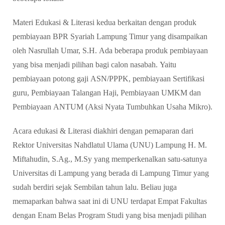
Materi Edukasi & Literasi kedua berkaitan dengan produk
pembiayaan BPR Syariah Lampung Timur yang disampaikan
oleh Nasrullah Umar, S.H. Ada beberapa produk pembiayaan
yang bisa menjadi pilihan bagi calon nasabah. Yaitu
pembiayaan potong gaji ASN/PPPK, pembiayaan Sertifikasi
guru, Pembiayaan Talangan Haji, Pembiayaan UMKM dan
Pembiayaan ANTUM (Aksi Nyata Tumbuhkan Usaha Mikro).
Acara edukasi & Literasi diakhiri dengan pemaparan dari
Rektor Universitas Nahdlatul Ulama (UNU) Lampung H. M.
Miftahudin, S.Ag., M.Sy yang memperkenalkan satu-satunya
Universitas di Lampung yang berada di Lampung Timur yang
sudah berdiri sejak Sembilan tahun lalu. Beliau juga
memaparkan bahwa saat ini di UNU terdapat Empat Fakultas
dengan Enam Belas Program Studi yang bisa menjadi pilihan