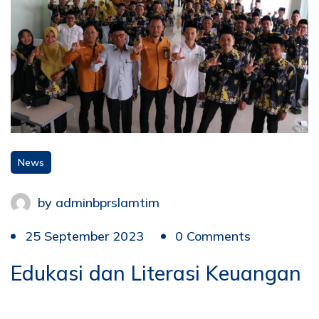
News
by
adminbprslamtim
25 September 2023
0 Comments
Edukasi dan Literasi Keuangan