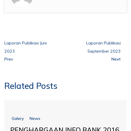
Laporan Publikasi Juni
Laporan Publikasi
2023
September 2023
Prev
Next
Related Posts
Galery
News
PENGHARGAAN INFO BANK 2016