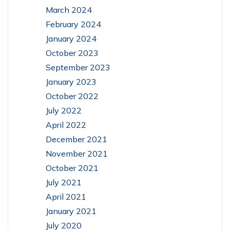
March 2024
February 2024
January 2024
October 2023
September 2023
January 2023
October 2022
July 2022
April 2022
December 2021
November 2021
October 2021
July 2021
April 2021
January 2021
July 2020