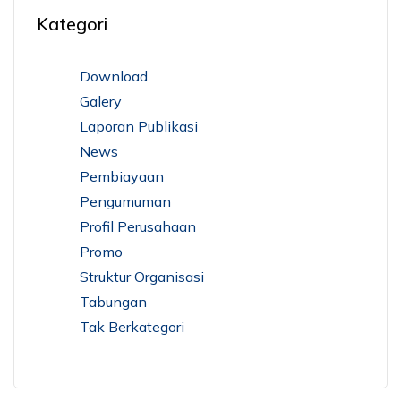
Kategori
Download
Galery
Laporan Publikasi
News
Pembiayaan
Pengumuman
Profil Perusahaan
Promo
Struktur Organisasi
Tabungan
Tak Berkategori