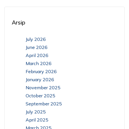
Arsip
July 2026
June 2026
April 2026
March 2026
February 2026
January 2026
November 2025
October 2025
September 2025
July 2025
April 2025
March 2025