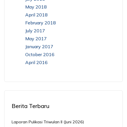
May 2018
April 2018
February 2018
July 2017
May 2017
January 2017
October 2016
April 2016
Berita Terbaru
Laporan Pulikasi Triwulan II (Juni 2026)