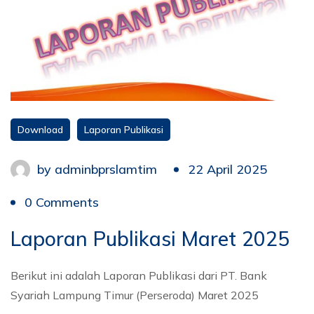
Download
Laporan Publikasi
by
adminbprslamtim
22 April 2025
0 Comments
Laporan Publikasi Maret 2025
Berikut ini adalah Laporan Publikasi dari PT. Bank
Syariah Lampung Timur (Perseroda) Maret 2025