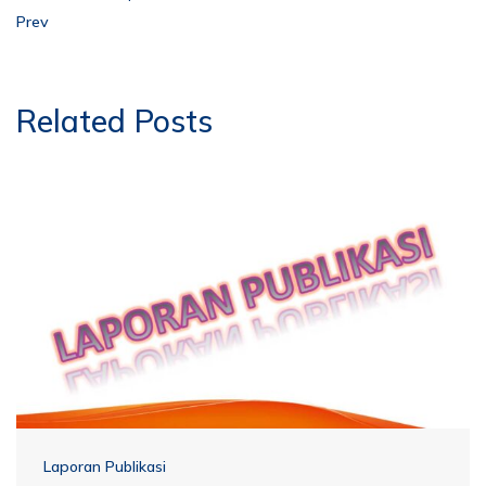
Prev
Related Posts
Laporan Publikasi