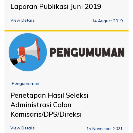
Laporan Publikasi Juni 2019
View Details
14 August 2019
Pengumuman
Penetapan Hasil Seleksi
Administrasi Calon
Komisaris/DPS/Direksi
View Details
15 November 2021