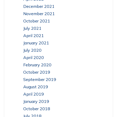
December 2021
November 2021
October 2021
July 2021
April 2021
January 2021
July 2020
April 2020
February 2020
October 2019
September 2019
August 2019
April 2019
January 2019
October 2018
July 2018