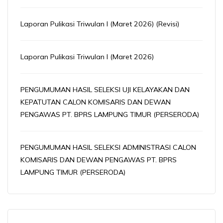
Laporan Pulikasi Triwulan I (Maret 2026) (Revisi)
Laporan Pulikasi Triwulan I (Maret 2026)
PENGUMUMAN HASIL SELEKSI UJI KELAYAKAN DAN
KEPATUTAN CALON KOMISARIS DAN DEWAN
PENGAWAS PT. BPRS LAMPUNG TIMUR (PERSERODA)
PENGUMUMAN HASIL SELEKSI ADMINISTRASI CALON
KOMISARIS DAN DEWAN PENGAWAS PT. BPRS
LAMPUNG TIMUR (PERSERODA)