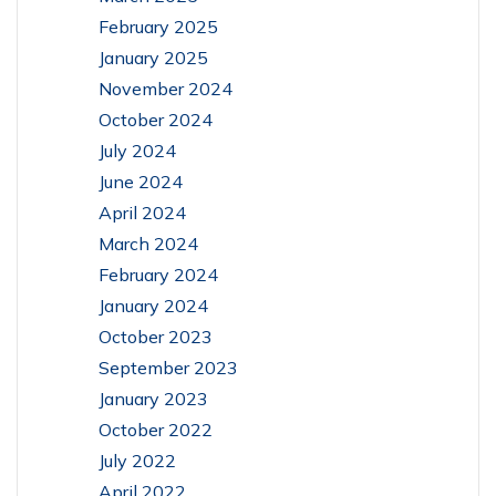
February 2025
January 2025
November 2024
October 2024
July 2024
June 2024
April 2024
March 2024
February 2024
January 2024
October 2023
September 2023
January 2023
October 2022
July 2022
April 2022