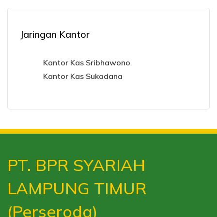
Jaringan Kantor
Kantor Kas Sribhawono
Kantor Kas Sukadana
PT. BPR SYARIAH
LAMPUNG TIMUR
(Perseroda)