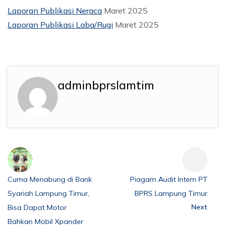
Laporan Publikasi Neraca
Maret 2025
Laporan Publikasi Laba/Rugi
Maret 2025
adminbprslamtim
Cuma Menabung di Bank
Piagam Audit Intern PT
Syariah Lampung Timur,
BPRS Lampung Timur
Next
Bisa Dapat Motor
Bahkan Mobil Xpander