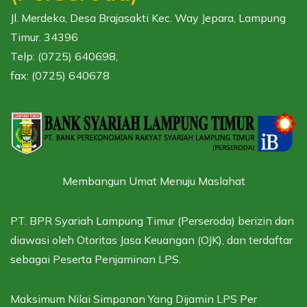
Jl. Merdeka, Desa Brajasakti Kec. Way Jepara, Lampung
Timur. 34396
Telp: (0725) 640698,
fax: (0725) 640678
Membangun Umat Menuju Maslahat
PT. BPR Syariah Lampung Timur (Perseroda) berizin dan
diawasi oleh
Otoritas Jasa Keuangan (OJK),
dan terdaftar
sebagai
Peserta Penjaminan LPS.
Maksimum Nilai Simpanan Yang Dijamin LPS Per