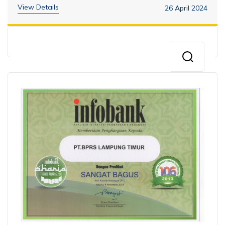
View Details
26 April 2024