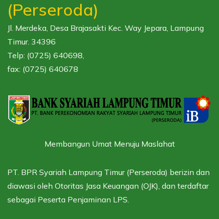
(Perseroda)
Jl. Merdeka, Desa Brajasakti Kec. Way Jepara, Lampung
Timur. 34396
Telp: (0725) 640698,
fax: (0725) 640678
Membangun Umat Menuju Maslahat
PT. BPR Syariah Lampung Timur (Perseroda) berizin dan
diawasi oleh
Otoritas Jasa Keuangan (OJK),
dan terdaftar
sebagai
Peserta Penjaminan LPS.