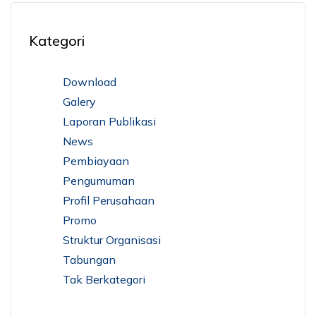
Kategori
Download
Galery
Laporan Publikasi
News
Pembiayaan
Pengumuman
Profil Perusahaan
Promo
Struktur Organisasi
Tabungan
Tak Berkategori