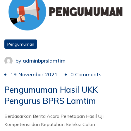
Pengumuman
by
adminbprslamtim
19 November 2021
0 Comments
Pengumuman Hasil UKK
Pengurus BPRS Lamtim
Berdasarkan Berita Acara Penetapan Hasil Uji
Kompetensi dan Kepatuhan Seleksi Calon