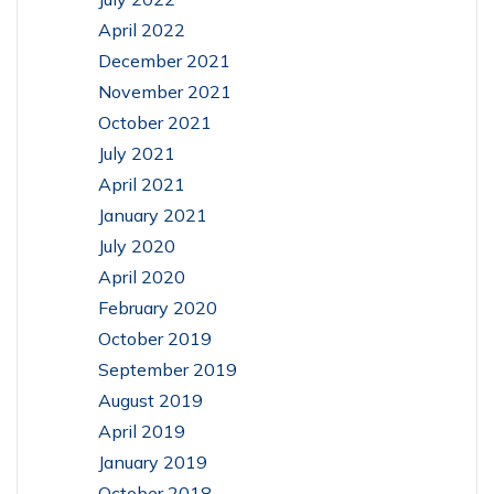
April 2022
December 2021
November 2021
October 2021
July 2021
April 2021
January 2021
July 2020
April 2020
February 2020
October 2019
September 2019
August 2019
April 2019
January 2019
October 2018