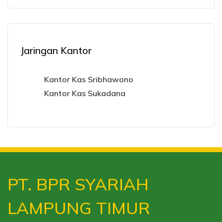
Jaringan Kantor
Kantor Kas Sribhawono
Kantor Kas Sukadana
PT. BPR SYARIAH
LAMPUNG TIMUR