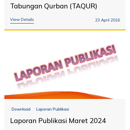
Tabungan Qurban (TAQUR)
View Details
23 April 2016
Download
Laporan Publikasi
Laporan Publikasi Maret 2024