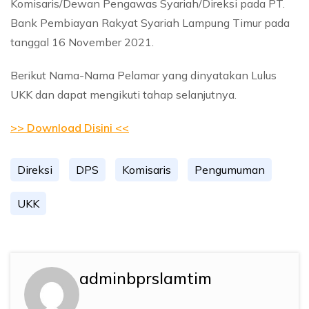
Komisaris/Dewan Pengawas Syariah/Direksi pada PT.
Bank Pembiayan Rakyat Syariah Lampung Timur pada
tanggal 16 November 2021.
Berikut Nama-Nama Pelamar yang dinyatakan Lulus
UKK dan dapat mengikuti tahap selanjutnya.
>> Download Disini <<
Direksi
DPS
Komisaris
Pengumuman
UKK
adminbprslamtim