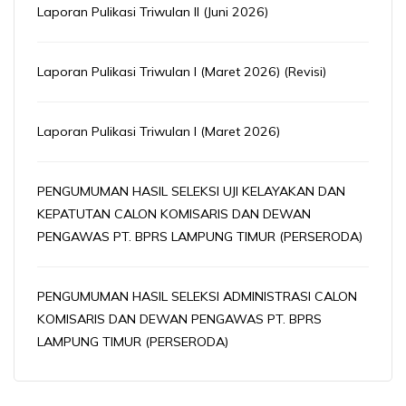
Laporan Pulikasi Triwulan II (Juni 2026)
Laporan Pulikasi Triwulan I (Maret 2026) (Revisi)
Laporan Pulikasi Triwulan I (Maret 2026)
PENGUMUMAN HASIL SELEKSI UJI KELAYAKAN DAN
KEPATUTAN CALON KOMISARIS DAN DEWAN
PENGAWAS PT. BPRS LAMPUNG TIMUR (PERSERODA)
PENGUMUMAN HASIL SELEKSI ADMINISTRASI CALON
KOMISARIS DAN DEWAN PENGAWAS PT. BPRS
LAMPUNG TIMUR (PERSERODA)