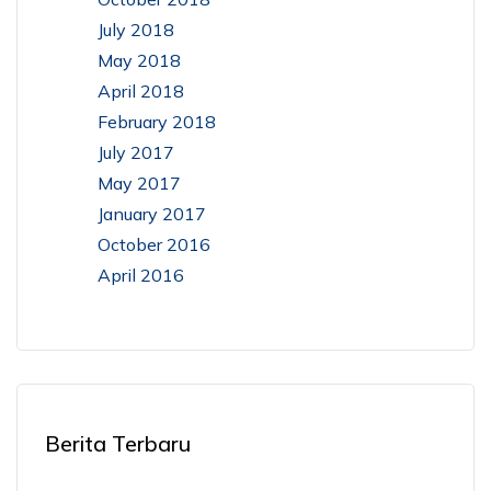
July 2018
May 2018
April 2018
February 2018
July 2017
May 2017
January 2017
October 2016
April 2016
Berita Terbaru