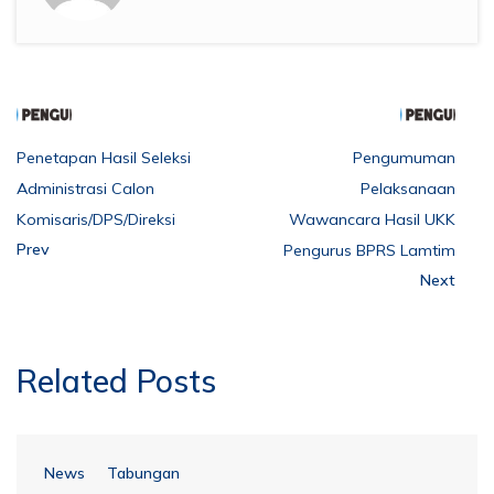
Penetapan Hasil Seleksi
Pengumuman
Administrasi Calon
Pelaksanaan
Komisaris/DPS/Direksi
Wawancara Hasil UKK
Prev
Pengurus BPRS Lamtim
Next
Related Posts
News
Tabungan