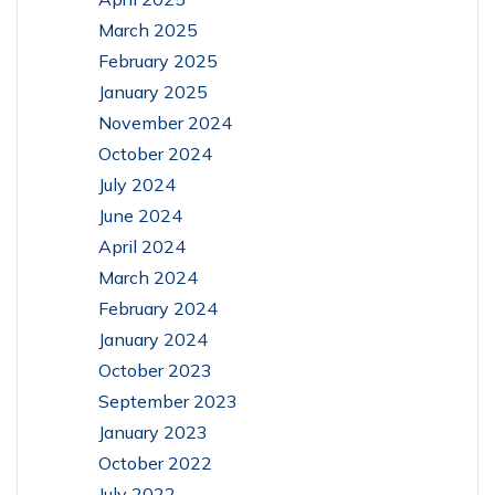
March 2025
February 2025
January 2025
November 2024
October 2024
July 2024
June 2024
April 2024
March 2024
February 2024
January 2024
October 2023
September 2023
January 2023
October 2022
July 2022