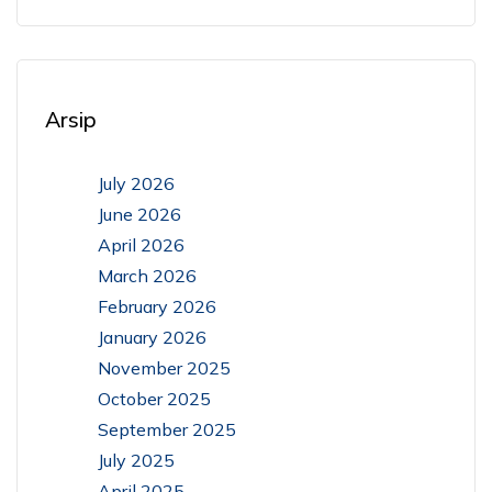
Arsip
July 2026
June 2026
April 2026
March 2026
February 2026
January 2026
November 2025
October 2025
September 2025
July 2025
April 2025