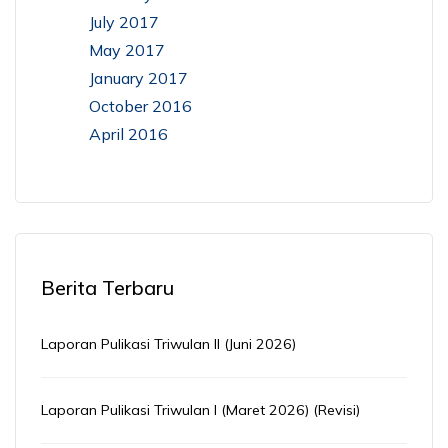
July 2017
May 2017
January 2017
October 2016
April 2016
Berita Terbaru
Laporan Pulikasi Triwulan II (Juni 2026)
Laporan Pulikasi Triwulan I (Maret 2026) (Revisi)