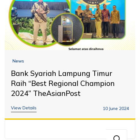
News
Bank Syariah Lampung Timur
Raih “Best Regional Champion
2024” TheAsianPost
View Details
10 June 2024