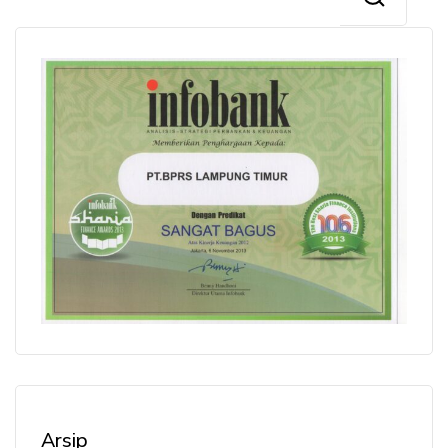
Arsip