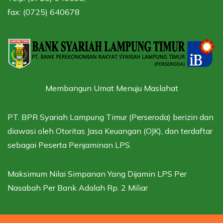
fax: (0725) 640678
Membangun Umat Menuju Maslahat
PT. BPR Syariah Lampung Timur (Perseroda) berizin dan
diawasi oleh
Otoritas Jasa Keuangan (OJK),
dan terdaftar
sebagai
Peserta Penjaminan LPS.
Maksimum Nilai Simpanan Yang Dijamin LPS Per
Nasabah Per Bank Adalah Rp. 2 Miliar