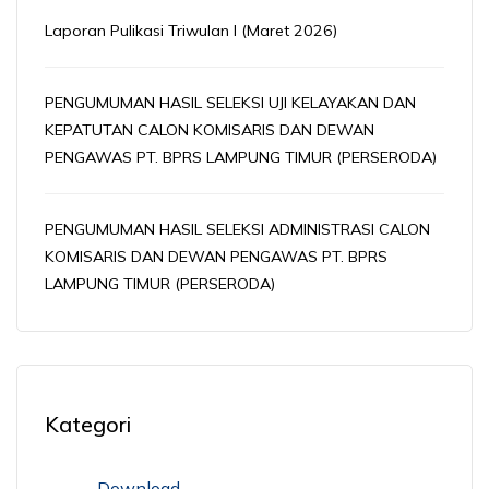
Laporan Pulikasi Triwulan I (Maret 2026)
PENGUMUMAN HASIL SELEKSI UJI KELAYAKAN DAN
KEPATUTAN CALON KOMISARIS DAN DEWAN
PENGAWAS PT. BPRS LAMPUNG TIMUR (PERSERODA)
PENGUMUMAN HASIL SELEKSI ADMINISTRASI CALON
KOMISARIS DAN DEWAN PENGAWAS PT. BPRS
LAMPUNG TIMUR (PERSERODA)
Kategori
Download