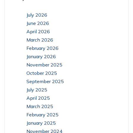
July 2026
June 2026
April 2026
March 2026
February 2026
January 2026
November 2025
October 2025
September 2025
July 2025
April 2025
March 2025
February 2025
January 2025
November 2024