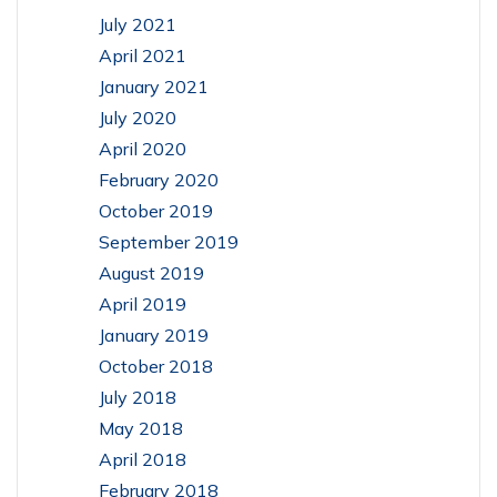
July 2021
April 2021
January 2021
July 2020
April 2020
February 2020
October 2019
September 2019
August 2019
April 2019
January 2019
October 2018
July 2018
May 2018
April 2018
February 2018