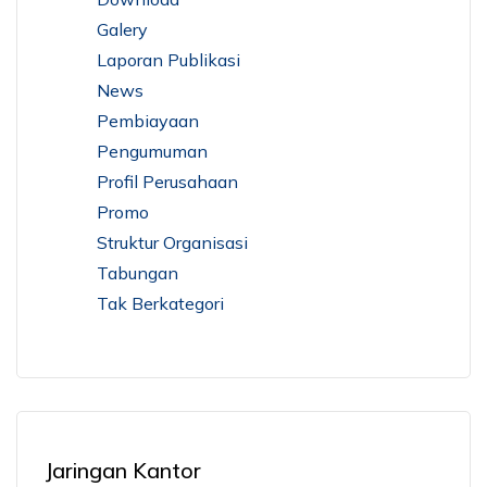
Galery
Laporan Publikasi
News
Pembiayaan
Pengumuman
Profil Perusahaan
Promo
Struktur Organisasi
Tabungan
Tak Berkategori
Jaringan Kantor