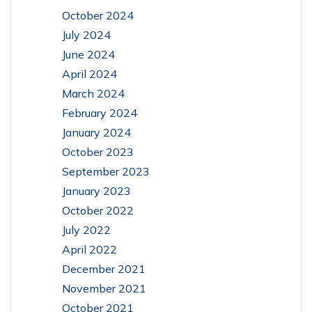
October 2024
July 2024
June 2024
April 2024
March 2024
February 2024
January 2024
October 2023
September 2023
January 2023
October 2022
July 2022
April 2022
December 2021
November 2021
October 2021