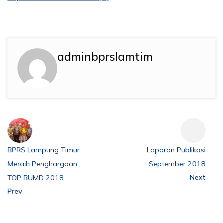
adminbprslamtim
BPRS Lampung Timur
Laporan Publikasi
Meraih Penghargaan
September 2018
Next
TOP BUMD 2018
Prev