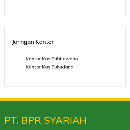
Jaringan Kantor
Kantor Kas Sribhawono
Kantor Kas Sukadana
PT. BPR SYARIAH