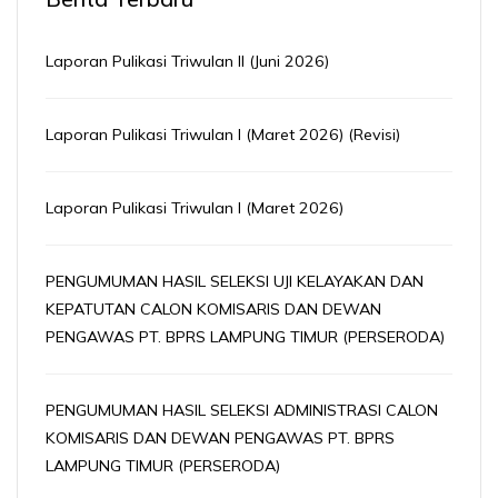
Laporan Pulikasi Triwulan II (Juni 2026)
Laporan Pulikasi Triwulan I (Maret 2026) (Revisi)
Laporan Pulikasi Triwulan I (Maret 2026)
PENGUMUMAN HASIL SELEKSI UJI KELAYAKAN DAN
KEPATUTAN CALON KOMISARIS DAN DEWAN
PENGAWAS PT. BPRS LAMPUNG TIMUR (PERSERODA)
PENGUMUMAN HASIL SELEKSI ADMINISTRASI CALON
KOMISARIS DAN DEWAN PENGAWAS PT. BPRS
LAMPUNG TIMUR (PERSERODA)