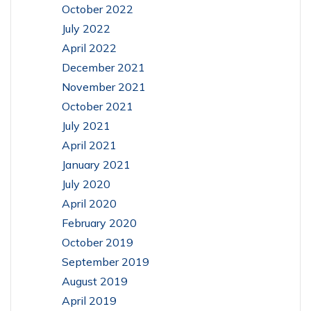
October 2022
July 2022
April 2022
December 2021
November 2021
October 2021
July 2021
April 2021
January 2021
July 2020
April 2020
February 2020
October 2019
September 2019
August 2019
April 2019