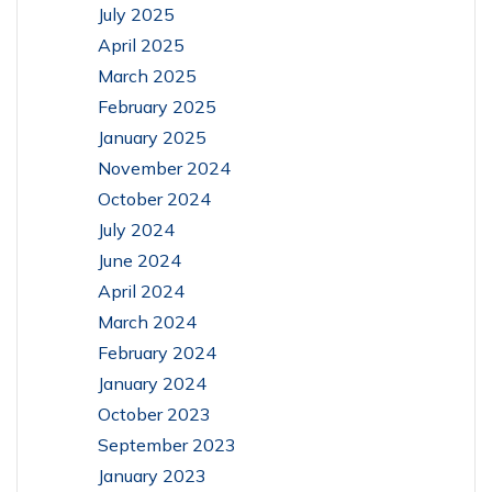
July 2025
April 2025
March 2025
February 2025
January 2025
November 2024
October 2024
July 2024
June 2024
April 2024
March 2024
February 2024
January 2024
October 2023
September 2023
January 2023