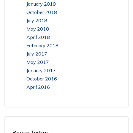
January 2019
October 2018
July 2018
May 2018
April 2018
February 2018
July 2017
May 2017
January 2017
October 2016
April 2016
Berita Terbaru