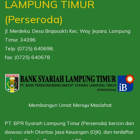
LAMPUNG TIMUR
(Perseroda)
Jl. Merdeka, Desa Brajasakti Kec. Way Jepara, Lampung
Timur. 34396
Telp: (0725) 640698,
fax: (0725) 640678
Membangun Umat Menuju Maslahat
PT. BPR Syariah Lampung Timur (Perseroda) berizin dan
diawasi oleh
Otoritas Jasa Keuangan (OJK),
dan terdaftar