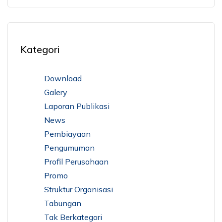
Kategori
Download
Galery
Laporan Publikasi
News
Pembiayaan
Pengumuman
Profil Perusahaan
Promo
Struktur Organisasi
Tabungan
Tak Berkategori