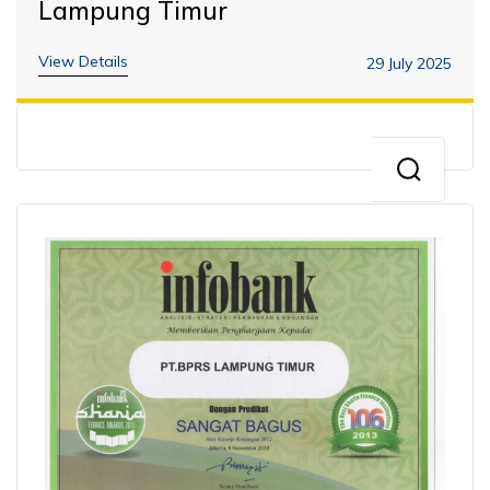
Lampung Timur
View Details
29 July 2025