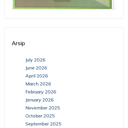
Arsip
July 2026
June 2026
April 2026
March 2026
February 2026
January 2026
November 2025
October 2025
September 2025