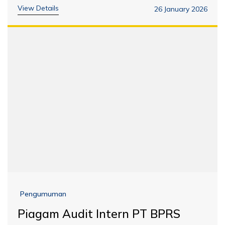
View Details
26 January 2026
Pengumuman
Piagam Audit Intern PT BPRS