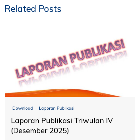
Related Posts
Download
Laporan Publikasi
Laporan Publikasi Triwulan IV
(Desember 2025)