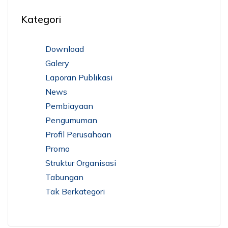
Kategori
Download
Galery
Laporan Publikasi
News
Pembiayaan
Pengumuman
Profil Perusahaan
Promo
Struktur Organisasi
Tabungan
Tak Berkategori