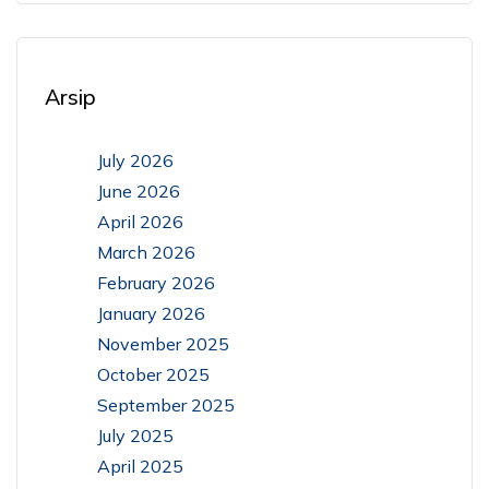
Arsip
July 2026
June 2026
April 2026
March 2026
February 2026
January 2026
November 2025
October 2025
September 2025
July 2025
April 2025