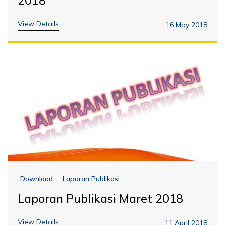
2018
View Details
16 May 2018
Download
Laporan Publikasi
Laporan Publikasi Maret 2018
View Details
11 April 2018