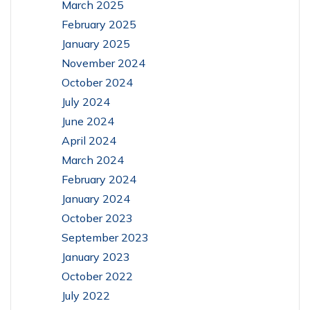
March 2025
February 2025
January 2025
November 2024
October 2024
July 2024
June 2024
April 2024
March 2024
February 2024
January 2024
October 2023
September 2023
January 2023
October 2022
July 2022