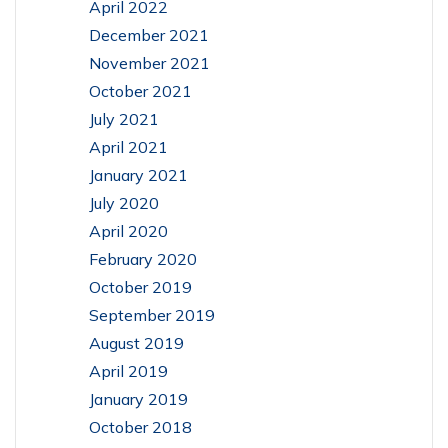
April 2022
December 2021
November 2021
October 2021
July 2021
April 2021
January 2021
July 2020
April 2020
February 2020
October 2019
September 2019
August 2019
April 2019
January 2019
October 2018