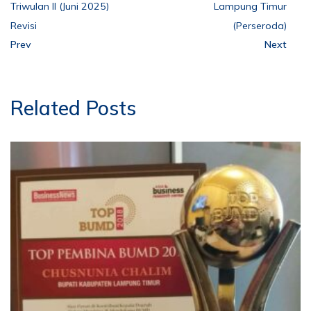
Triwulan II (Juni 2025)
Lampung Timur
Revisi
(Perseroda)
Prev
Next
Related Posts