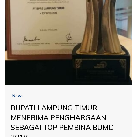
News
BUPATI LAMPUNG TIMUR
MENERIMA PENGHARGAAN
SEBAGAI TOP PEMBINA BUMD