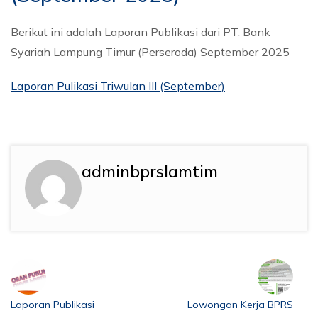
Berikut ini adalah Laporan Publikasi dari PT. Bank
Syariah Lampung Timur (Perseroda) September 2025
Laporan Pulikasi Triwulan III (September)
adminbprslamtim
Laporan Publikasi
Lowongan Kerja BPRS