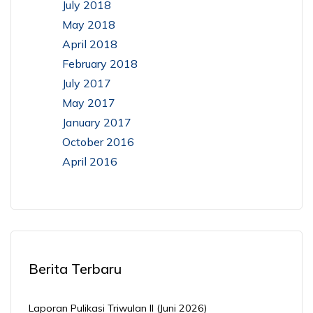
July 2018
May 2018
April 2018
February 2018
July 2017
May 2017
January 2017
October 2016
April 2016
Berita Terbaru
Laporan Pulikasi Triwulan II (Juni 2026)