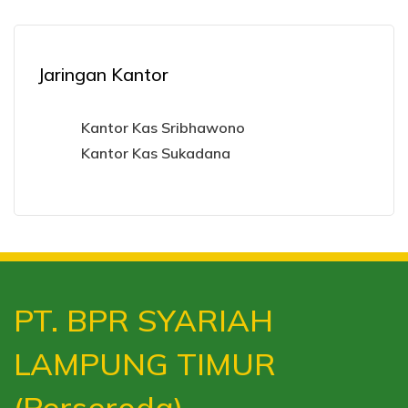
Jaringan Kantor
Kantor Kas Sribhawono
Kantor Kas Sukadana
PT. BPR SYARIAH
LAMPUNG TIMUR
(Perseroda)