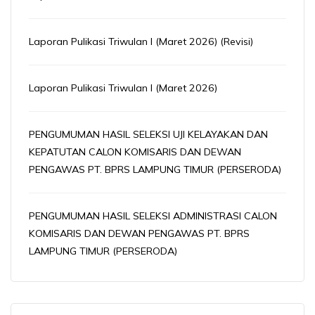
Laporan Pulikasi Triwulan I (Maret 2026) (Revisi)
Laporan Pulikasi Triwulan I (Maret 2026)
PENGUMUMAN HASIL SELEKSI UJI KELAYAKAN DAN
KEPATUTAN CALON KOMISARIS DAN DEWAN
PENGAWAS PT. BPRS LAMPUNG TIMUR (PERSERODA)
PENGUMUMAN HASIL SELEKSI ADMINISTRASI CALON
KOMISARIS DAN DEWAN PENGAWAS PT. BPRS
LAMPUNG TIMUR (PERSERODA)