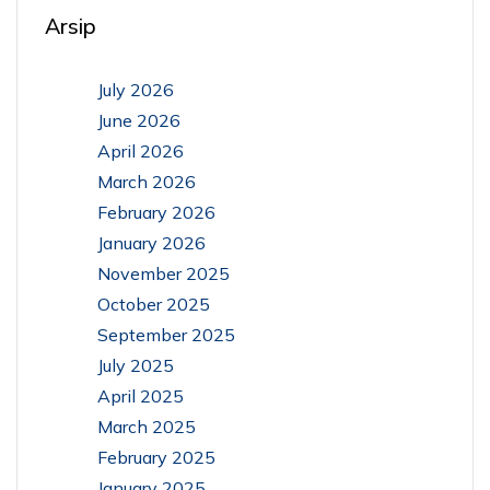
Arsip
July 2026
June 2026
April 2026
March 2026
February 2026
January 2026
November 2025
October 2025
September 2025
July 2025
April 2025
March 2025
February 2025
January 2025