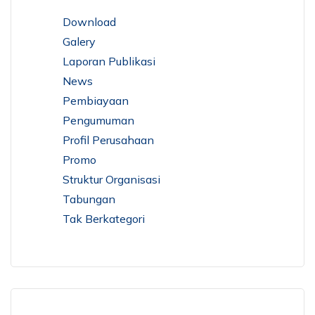
Download
Galery
Laporan Publikasi
News
Pembiayaan
Pengumuman
Profil Perusahaan
Promo
Struktur Organisasi
Tabungan
Tak Berkategori