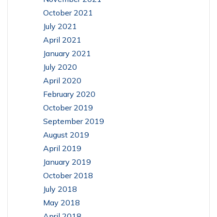
October 2021
July 2021
April 2021
January 2021
July 2020
April 2020
February 2020
October 2019
September 2019
August 2019
April 2019
January 2019
October 2018
July 2018
May 2018
April 2018