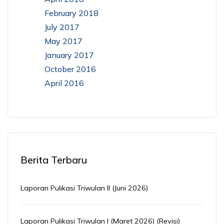
February 2018
July 2017
May 2017
January 2017
October 2016
April 2016
Berita Terbaru
Laporan Pulikasi Triwulan II (Juni 2026)
Laporan Pulikasi Triwulan I (Maret 2026) (Revisi)