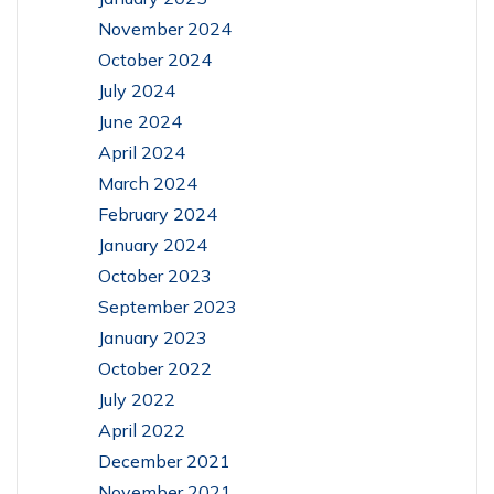
November 2024
October 2024
July 2024
June 2024
April 2024
March 2024
February 2024
January 2024
October 2023
September 2023
January 2023
October 2022
July 2022
April 2022
December 2021
November 2021