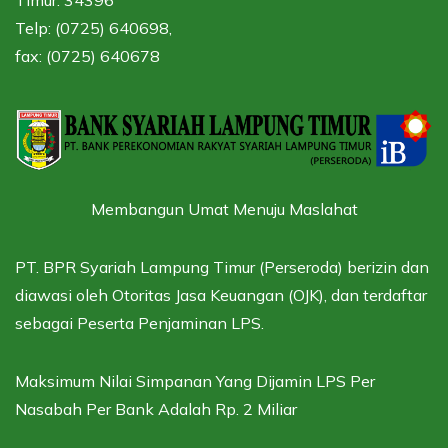
Telp: (0725) 640698,
fax: (0725) 640678
Membangun Umat Menuju Maslahat
PT. BPR Syariah Lampung Timur (Perseroda) berizin dan
diawasi oleh
Otoritas Jasa Keuangan (OJK),
dan terdaftar
sebagai
Peserta Penjaminan LPS.
Maksimum Nilai Simpanan Yang Dijamin LPS Per
Nasabah Per Bank Adalah Rp. 2 Miliar