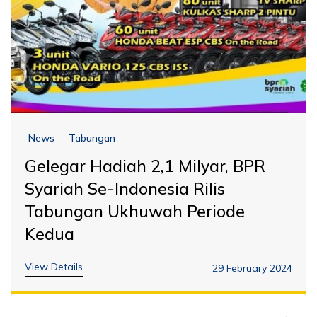
News
Tabungan
Gelegar Hadiah 2,1 Milyar, BPR
Syariah Se-Indonesia Rilis
Tabungan Ukhuwah Periode
Kedua
View Details
29 February 2024