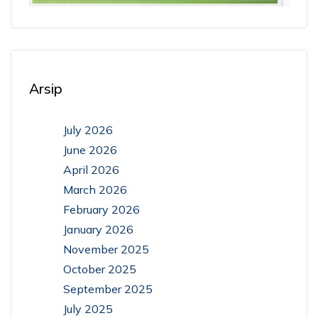
Arsip
July 2026
June 2026
April 2026
March 2026
February 2026
January 2026
November 2025
October 2025
September 2025
July 2025