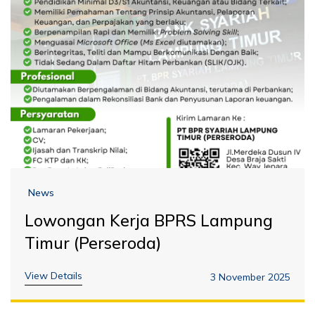
News
Lowongan Kerja BPRS Lampung
Timur (Perseroda)
View Details
3 November 2025