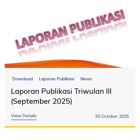
Download
Laporan Publikasi
News
Laporan Publikasi Triwulan III
(September 2025)
View Details
20 October 2025