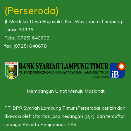
(Perseroda)
Jl. Merdeka, Desa Brajasakti Kec. Way Jepara, Lampung
Timur. 34396
Telp: (0725) 640698,
fax: (0725) 640678
Membangun Umat Menuju Maslahat
PT. BPR Syariah Lampung Timur (Perseroda) berizin dan
diawasi oleh
Otoritas Jasa Keuangan (OJK),
dan terdaftar
sebagai
Peserta Penjaminan LPS.