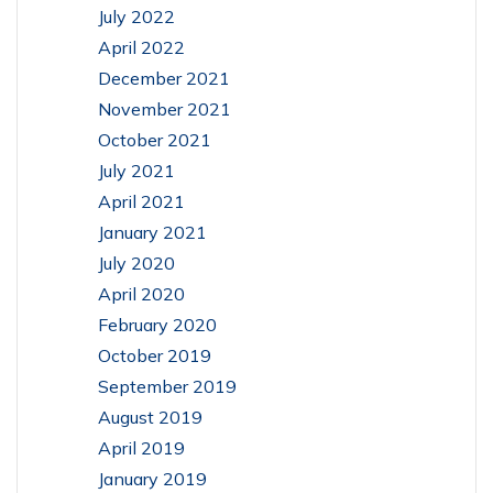
July 2022
April 2022
December 2021
November 2021
October 2021
July 2021
April 2021
January 2021
July 2020
April 2020
February 2020
October 2019
September 2019
August 2019
April 2019
January 2019