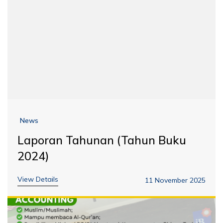
News
Laporan Tahunan (Tahun Buku
2024)
View Details
11 November 2025