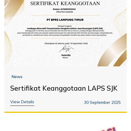
News
Sertifikat Keanggotaan LAPS SJK
View Details
30 September 2025