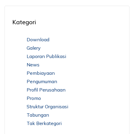
Kategori
Download
Galery
Laporan Publikasi
News
Pembiayaan
Pengumuman
Profil Perusahaan
Promo
Struktur Organisasi
Tabungan
Tak Berkategori