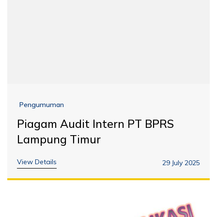
Pengumuman
Piagam Audit Intern PT BPRS
Lampung Timur
View Details
29 July 2025