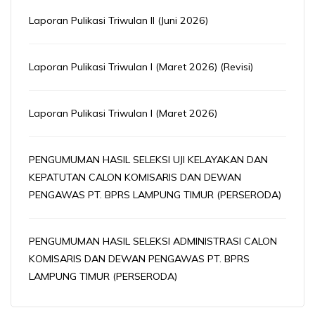
Laporan Pulikasi Triwulan II (Juni 2026)
Laporan Pulikasi Triwulan I (Maret 2026) (Revisi)
Laporan Pulikasi Triwulan I (Maret 2026)
PENGUMUMAN HASIL SELEKSI UJI KELAYAKAN DAN
KEPATUTAN CALON KOMISARIS DAN DEWAN
PENGAWAS PT. BPRS LAMPUNG TIMUR (PERSERODA)
PENGUMUMAN HASIL SELEKSI ADMINISTRASI CALON
KOMISARIS DAN DEWAN PENGAWAS PT. BPRS
LAMPUNG TIMUR (PERSERODA)