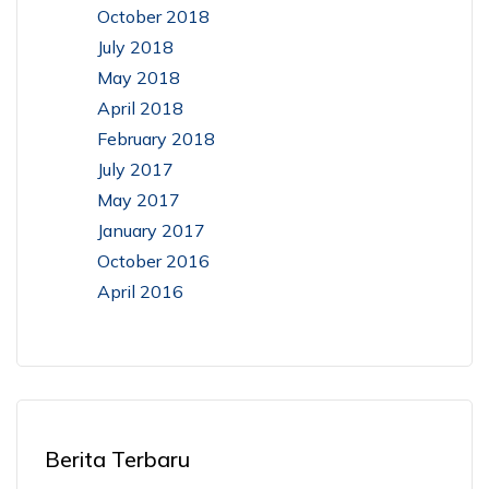
October 2018
July 2018
May 2018
April 2018
February 2018
July 2017
May 2017
January 2017
October 2016
April 2016
Berita Terbaru