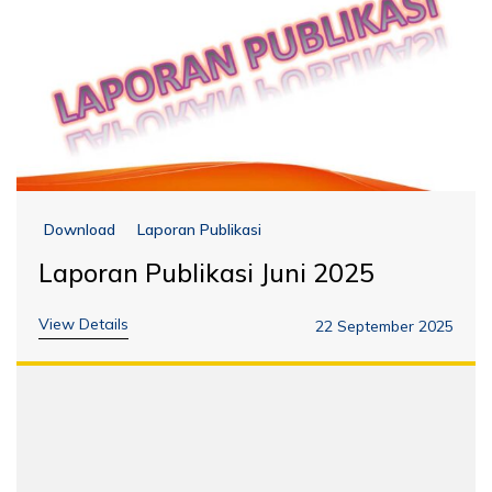
Download
Laporan Publikasi
Laporan Publikasi Juni 2025
View Details
22 September 2025