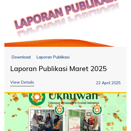
Download
Laporan Publikasi
Laporan Publikasi Maret 2025
View Details
22 April 2025