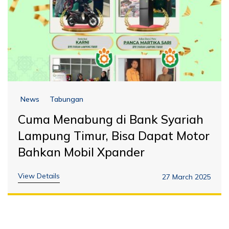
News
Tabungan
Cuma Menabung di Bank Syariah
Lampung Timur, Bisa Dapat Motor
Bahkan Mobil Xpander
View Details
27 March 2025