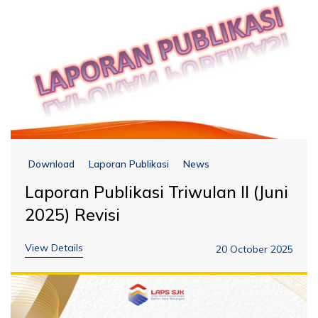
Download
Laporan Publikasi
News
Laporan Publikasi Triwulan II (Juni
2025) Revisi
View Details
20 October 2025