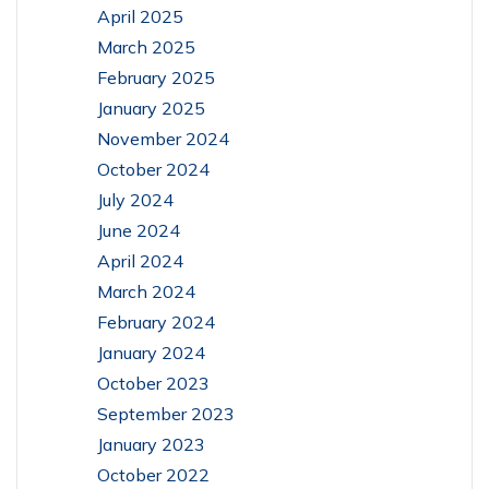
April 2025
March 2025
February 2025
January 2025
November 2024
October 2024
July 2024
June 2024
April 2024
March 2024
February 2024
January 2024
October 2023
September 2023
January 2023
October 2022