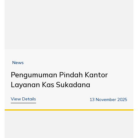
News
Pengumuman Pindah Kantor
Layanan Kas Sukadana
View Details
13 November 2025