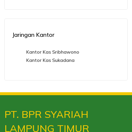
Jaringan Kantor
Kantor Kas Sribhawono
Kantor Kas Sukadana
PT. BPR SYARIAH
LAMPUNG TIMUR