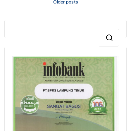
Older posts